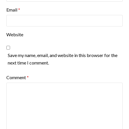
Email
*
Website
Save my name, email, and website in this browser for the
next time I comment.
Comment
*