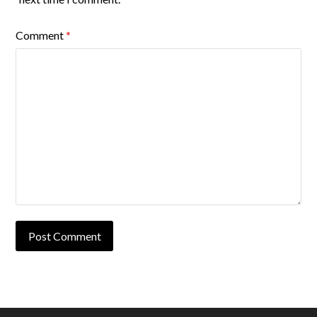
Comment
*