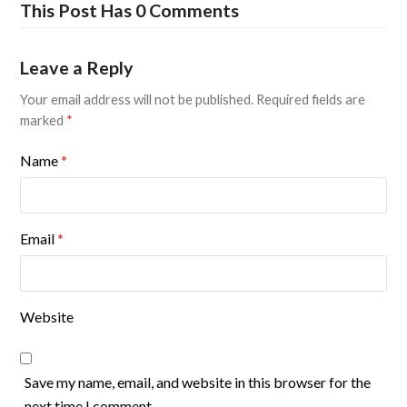
This Post Has 0 Comments
Leave a Reply
Your email address will not be published.
Required fields are
marked
*
Name
*
Email
*
Website
Save my name, email, and website in this browser for the
next time I comment.