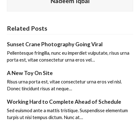
Nadeem Iqbal
Related Posts
Sunset Crane Photography Going Viral
Pellentesque fringilla, nunc eu imperdiet vulputate, risus urna
porta est, vitae consectetur urna eros vel…
A New Toy On Site
Risus urna porta est, vitae consectetur urna eros vel nisl.
Donec tincidunt risus at neque…
Working Hard to Complete Ahead of Schedule
Sed euismod ante a mattis tristique. Suspendisse elementum
turpis ut nisi tempus dictum. Nunc at…