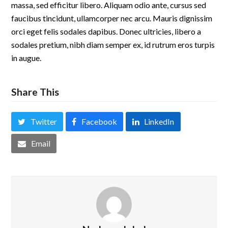
massa, sed efficitur libero. Aliquam odio ante, cursus sed
faucibus tincidunt, ullamcorper nec arcu. Mauris dignissim
orci eget felis sodales dapibus. Donec ultricies, libero a
sodales pretium, nibh diam semper ex, id rutrum eros turpis
in augue.
Share This
Twitter
Facebook
LinkedIn
Email