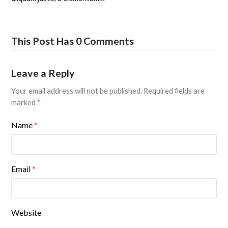
This Post Has 0 Comments
Leave a Reply
Your email address will not be published.
Required fields are
marked
*
Name
*
Email
*
Website