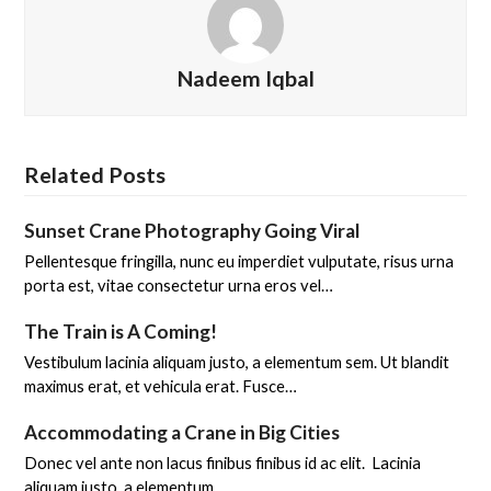
Nadeem Iqbal
Related Posts
Sunset Crane Photography Going Viral
Pellentesque fringilla, nunc eu imperdiet vulputate, risus urna
porta est, vitae consectetur urna eros vel…
The Train is A Coming!
Vestibulum lacinia aliquam justo, a elementum sem. Ut blandit
maximus erat, et vehicula erat. Fusce…
Accommodating a Crane in Big Cities
Donec vel ante non lacus finibus finibus id ac elit. Lacinia
aliquam justo, a elementum…