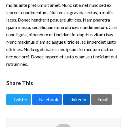
mollis ante pretium sit amet. Nunc sit amet nunc sed ex
laoreet condimentum. Nullam ac gravida lectus, a mollis
lacus. Donec hendrerit posuere ultrices. Nam pharetra
quam massa, sed aliquam urna ultrices condimentum. Cras
nunc ligula, bibendum ut tincidunt in, dapibus vitae risus.
Nunc maximus diam ac augue ultricies, ac imperdiet justo
ultricies. Nulla eget mauris nec ipsum fermentum dictum
nec nec orci. Donec imperdiet justo quam, eu tincidunt dui
rutrum nec.
Share This
Twitter
Facebook
LinkedIn
Email