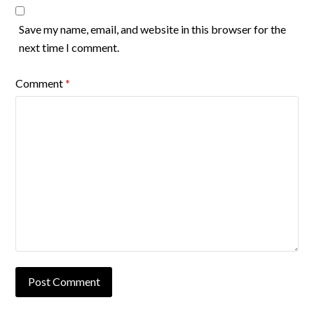
Save my name, email, and website in this browser for the
next time I comment.
Comment
*