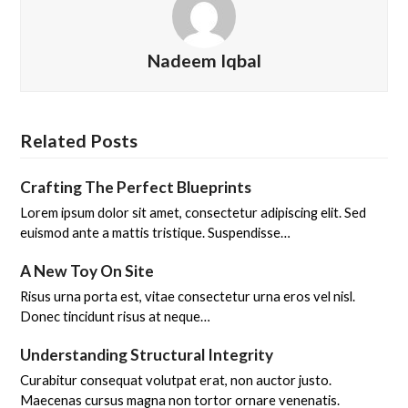
Nadeem Iqbal
Related Posts
Crafting The Perfect Blueprints
Lorem ipsum dolor sit amet, consectetur adipiscing elit. Sed
euismod ante a mattis tristique. Suspendisse…
A New Toy On Site
Risus urna porta est, vitae consectetur urna eros vel nisl.
Donec tincidunt risus at neque…
Understanding Structural Integrity
Curabitur consequat volutpat erat, non auctor justo.
Maecenas cursus magna non tortor ornare venenatis.