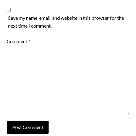
Save my name, email, and website in this browser for the
next time I comment.
Comment
*