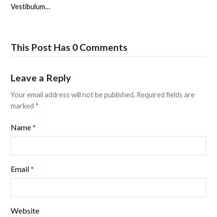
Vestibulum…
This Post Has 0 Comments
Leave a Reply
Your email address will not be published.
Required fields are
marked
*
Name
*
Email
*
Website