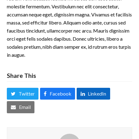
molestie fermentum. Vestibulum nec elit consectetur,
accumsan neque eget, dignissim magna. Vivamus et facilisis
massa, sed efficitur libero. Aliquam odio ante, cursus sed
faucibus tincidunt, ullamcorper nec arcu. Mauris dignissim
orci eget felis sodales dapibus. Donec ultricies, libero a
sodales pretium, nibh diam semper ex, id rutrum eros turpis
in augue.
Share This
Twitter
Facebook
LinkedIn
Email