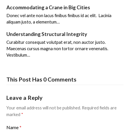
Accommodating a Crane in Big Cities
Donec vel ante non lacus finibus finibus id ac elit. Lacinia
aliquam justo, a elementum…
Understanding Structural Integrity
Curabitur consequat volutpat erat, non auctor justo.
Maecenas cursus magna non tortor ornare venenatis.
Vestibulum…
This Post Has 0 Comments
Leave a Reply
Your email address will not be published.
Required fields are
marked
*
Name
*