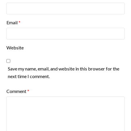
Email
*
Website
Save my name, email, and website in this browser for the
next time I comment.
Comment
*