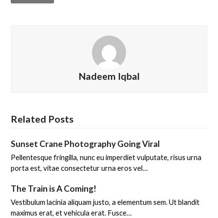
Nadeem Iqbal
Related Posts
Sunset Crane Photography Going Viral
Pellentesque fringilla, nunc eu imperdiet vulputate, risus urna
porta est, vitae consectetur urna eros vel…
The Train is A Coming!
Vestibulum lacinia aliquam justo, a elementum sem. Ut blandit
maximus erat, et vehicula erat. Fusce…