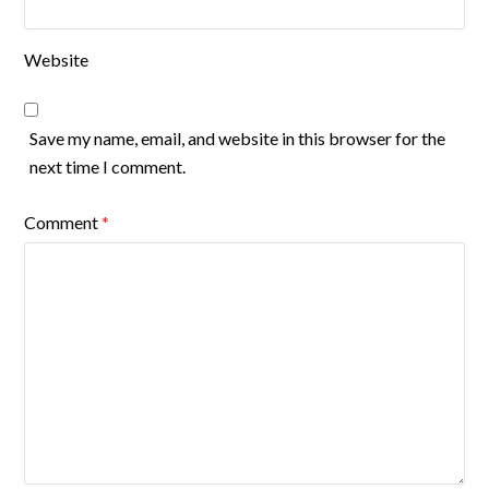
Website
Save my name, email, and website in this browser for the
next time I comment.
Comment
*