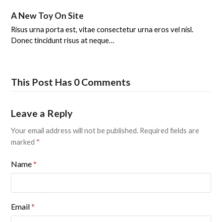
A New Toy On Site
Risus urna porta est, vitae consectetur urna eros vel nisl.
Donec tincidunt risus at neque…
This Post Has 0 Comments
Leave a Reply
Your email address will not be published.
Required fields are
marked
*
Name
*
Email
*